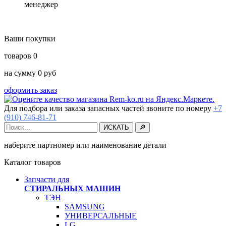
менеджер
Ваши покупки
товаров
0
на сумму
0
руб
оформить заказ
Для подбора или заказа запасных частей звоните по номеру
+7
(910) 746-81-71
наберите партномер или наименование детали
Каталог товаров
Запчасти для
СТИРАЛЬНЫХ МАШИН
ТЭН
SAMSUNG
УНИВЕРСАЛЬНЫЕ
LG