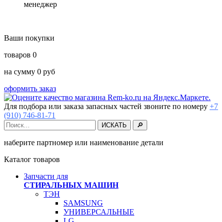
менеджер
Ваши покупки
товаров
0
на сумму
0
руб
оформить заказ
Для подбора или заказа запасных частей звоните по номеру
+7
(910) 746-81-71
наберите партномер или наименование детали
Каталог товаров
Запчасти для
СТИРАЛЬНЫХ МАШИН
ТЭН
SAMSUNG
УНИВЕРСАЛЬНЫЕ
LG