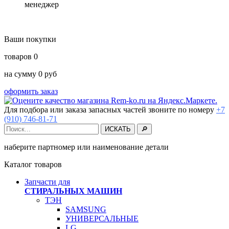
менеджер
Ваши покупки
товаров
0
на сумму
0
руб
оформить заказ
Для подбора или заказа запасных частей звоните по номеру
+7
(910) 746-81-71
наберите партномер или наименование детали
Каталог товаров
Запчасти для
СТИРАЛЬНЫХ МАШИН
ТЭН
SAMSUNG
УНИВЕРСАЛЬНЫЕ
LG