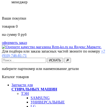
менеджер
Ваши покупки
товаров
0
на сумму
0
руб
оформить заказ
Для подбора или заказа запасных частей звоните по номеру
+7
(910) 746-81-71
наберите партномер или наименование детали
Каталог товаров
Запчасти для
СТИРАЛЬНЫХ МАШИН
ТЭН
SAMSUNG
УНИВЕРСАЛЬНЫЕ
LG