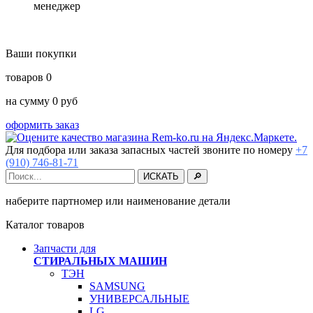
менеджер
Ваши покупки
товаров
0
на сумму
0
руб
оформить заказ
Для подбора или заказа запасных частей звоните по номеру
+7
(910) 746-81-71
наберите партномер или наименование детали
Каталог товаров
Запчасти для
СТИРАЛЬНЫХ МАШИН
ТЭН
SAMSUNG
УНИВЕРСАЛЬНЫЕ
LG