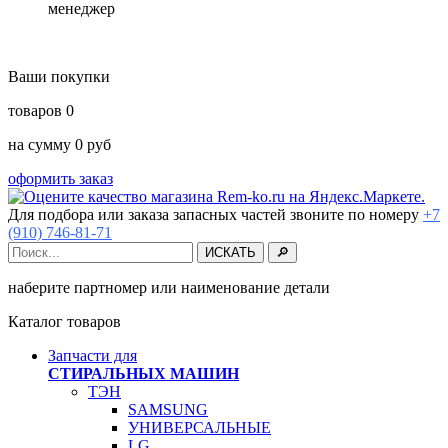
менеджер
Ваши покупки
товаров
0
на сумму
0
руб
оформить заказ
Для подбора или заказа запасных частей звоните по номеру
+7
(910) 746-81-71
наберите партномер или наименование детали
Каталог товаров
Запчасти для
СТИРАЛЬНЫХ МАШИН
ТЭН
SAMSUNG
УНИВЕРСАЛЬНЫЕ
LG