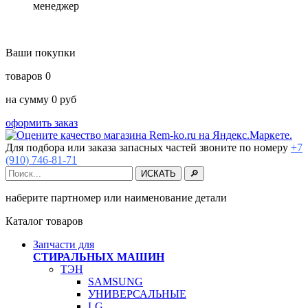
менеджер
Ваши покупки
товаров
0
на сумму
0
руб
оформить заказ
Для подбора или заказа запасных частей звоните по номеру
+7
(910) 746-81-71
наберите партномер или наименование детали
Каталог товаров
Запчасти для
СТИРАЛЬНЫХ МАШИН
ТЭН
SAMSUNG
УНИВЕРСАЛЬНЫЕ
LG