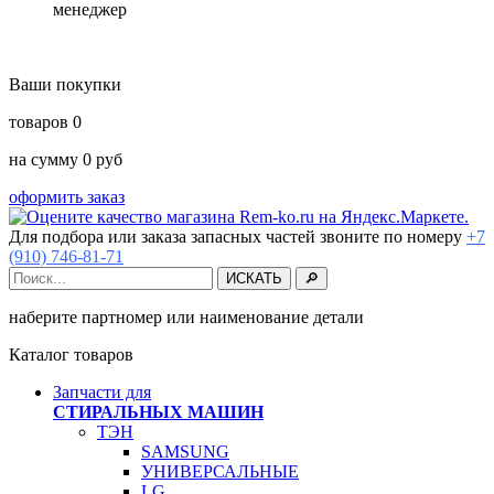
менеджер
Ваши покупки
товаров
0
на сумму
0
руб
оформить заказ
Для подбора или заказа запасных частей звоните по номеру
+7
(910) 746-81-71
наберите партномер или наименование детали
Каталог товаров
Запчасти для
СТИРАЛЬНЫХ МАШИН
ТЭН
SAMSUNG
УНИВЕРСАЛЬНЫЕ
LG