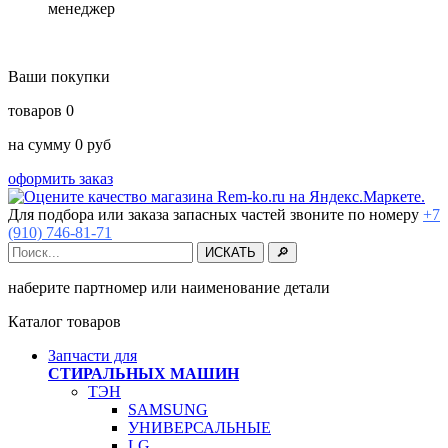
менеджер
Ваши покупки
товаров
0
на сумму
0
руб
оформить заказ
Для подбора или заказа запасных частей звоните по номеру
+7
(910) 746-81-71
наберите партномер или наименование детали
Каталог товаров
Запчасти для
СТИРАЛЬНЫХ МАШИН
ТЭН
SAMSUNG
УНИВЕРСАЛЬНЫЕ
LG