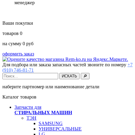
менеджер
Ваши покупки
товаров
0
на сумму
0
руб
оформить заказ
Для подбора или заказа запасных частей звоните по номеру
+7
(910) 746-81-71
наберите партномер или наименование детали
Каталог товаров
Запчасти для
СТИРАЛЬНЫХ МАШИН
ТЭН
SAMSUNG
УНИВЕРСАЛЬНЫЕ
LG