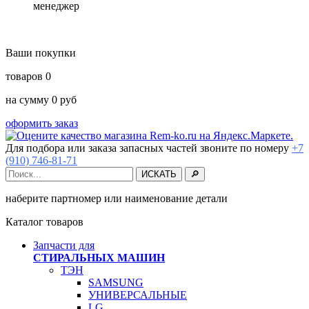
менеджер
Ваши покупки
товаров
0
на сумму
0
руб
оформить заказ
Для подбора или заказа запасных частей звоните по номеру
+7
(910) 746-81-71
наберите партномер или наименование детали
Каталог товаров
Запчасти для
СТИРАЛЬНЫХ МАШИН
ТЭН
SAMSUNG
УНИВЕРСАЛЬНЫЕ
LG