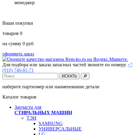
менеджер
Ваши покупки
товаров
0
на сумму
0
руб
оформить заказ
Для подбора или заказа запасных частей звоните по номеру
+7
(910) 746-81-71
наберите партномер или наименование детали
Каталог товаров
Запчасти для
СТИРАЛЬНЫХ МАШИН
ТЭН
SAMSUNG
УНИВЕРСАЛЬНЫЕ
LG