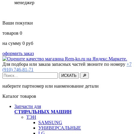
менеджер
Ваши покупки
товаров
0
на сумму
0
руб
оформить заказ
Для подбора или заказа запасных частей звоните по номеру
+7
(910) 746-81-71
наберите партномер или наименование детали
Каталог товаров
Запчасти для
СТИРАЛЬНЫХ МАШИН
ТЭН
SAMSUNG
УНИВЕРСАЛЬНЫЕ
LG