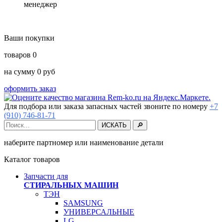
менеджер
Ваши покупки
товаров
0
на сумму
0
руб
оформить заказ
Для подбора или заказа запасных частей звоните по номеру
+7
(910) 746-81-71
наберите партномер или наименование детали
Каталог товаров
Запчасти для
СТИРАЛЬНЫХ МАШИН
ТЭН
SAMSUNG
УНИВЕРСАЛЬНЫЕ
LG