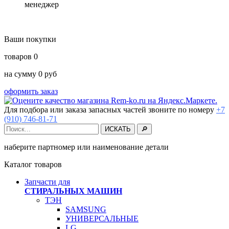
менеджер
Ваши покупки
товаров
0
на сумму
0
руб
оформить заказ
Для подбора или заказа запасных частей звоните по номеру
+7
(910) 746-81-71
наберите партномер или наименование детали
Каталог товаров
Запчасти для
СТИРАЛЬНЫХ МАШИН
ТЭН
SAMSUNG
УНИВЕРСАЛЬНЫЕ
LG