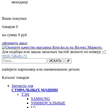
менеджер
Ваши покупки
товаров
0
на сумму
0
руб
оформить заказ
Для подбора или заказа запасных частей звоните по номеру
+7
(910) 746-81-71
наберите партномер или наименование детали
Каталог товаров
Запчасти для
СТИРАЛЬНЫХ МАШИН
ТЭН
SAMSUNG
УНИВЕРСАЛЬНЫЕ
LG