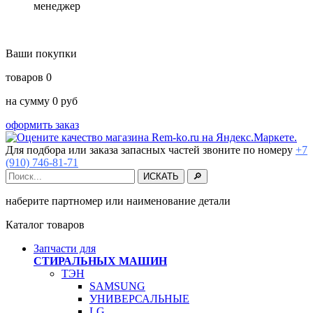
менеджер
Ваши покупки
товаров
0
на сумму
0
руб
оформить заказ
Для подбора или заказа запасных частей звоните по номеру
+7
(910) 746-81-71
наберите партномер или наименование детали
Каталог товаров
Запчасти для
СТИРАЛЬНЫХ МАШИН
ТЭН
SAMSUNG
УНИВЕРСАЛЬНЫЕ
LG