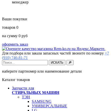
менеджер
Ваши покупки
товаров
0
на сумму
0
руб
оформить заказ
Для подбора или заказа запасных частей звоните по номеру
+7
(910) 746-81-71
наберите партномер или наименование детали
Каталог товаров
Запчасти для
СТИРАЛЬНЫХ МАШИН
ТЭН
SAMSUNG
УНИВЕРСАЛЬНЫЕ
LG