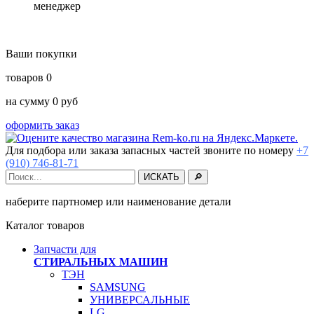
менеджер
Ваши покупки
товаров
0
на сумму
0
руб
оформить заказ
Для подбора или заказа запасных частей звоните по номеру
+7
(910) 746-81-71
наберите партномер или наименование детали
Каталог товаров
Запчасти для
СТИРАЛЬНЫХ МАШИН
ТЭН
SAMSUNG
УНИВЕРСАЛЬНЫЕ
LG