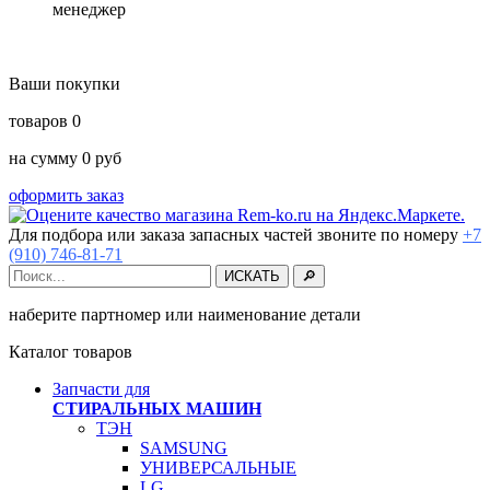
менеджер
Ваши покупки
товаров
0
на сумму
0
руб
оформить заказ
Для подбора или заказа запасных частей звоните по номеру
+7
(910) 746-81-71
наберите партномер или наименование детали
Каталог товаров
Запчасти для
СТИРАЛЬНЫХ МАШИН
ТЭН
SAMSUNG
УНИВЕРСАЛЬНЫЕ
LG