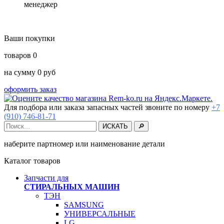
менеджер
Ваши покупки
товаров
0
на сумму
0
руб
оформить заказ
Для подбора или заказа запасных частей звоните по номеру
+7
(910) 746-81-71
наберите партномер или наименование детали
Каталог товаров
Запчасти для
СТИРАЛЬНЫХ МАШИН
ТЭН
SAMSUNG
УНИВЕРСАЛЬНЫЕ
LG