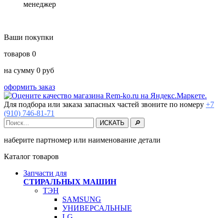
менеджер
Ваши покупки
товаров
0
на сумму
0
руб
оформить заказ
Для подбора или заказа запасных частей звоните по номеру
+7
(910) 746-81-71
наберите партномер или наименование детали
Каталог товаров
Запчасти для
СТИРАЛЬНЫХ МАШИН
ТЭН
SAMSUNG
УНИВЕРСАЛЬНЫЕ
LG