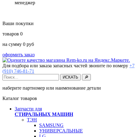
менеджер
Ваши покупки
товаров
0
на сумму
0
руб
оформить заказ
Для подбора или заказа запасных частей звоните по номеру
+7
(910) 746-81-71
наберите партномер или наименование детали
Каталог товаров
Запчасти для
СТИРАЛЬНЫХ МАШИН
ТЭН
SAMSUNG
УНИВЕРСАЛЬНЫЕ
LG