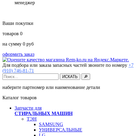
менеджер
Ваши покупки
товаров
0
на сумму
0
руб
оформить заказ
Для подбора или заказа запасных частей звоните по номеру
+7
(910) 746-81-71
наберите партномер или наименование детали
Каталог товаров
Запчасти для
СТИРАЛЬНЫХ МАШИН
ТЭН
SAMSUNG
УНИВЕРСАЛЬНЫЕ
LG