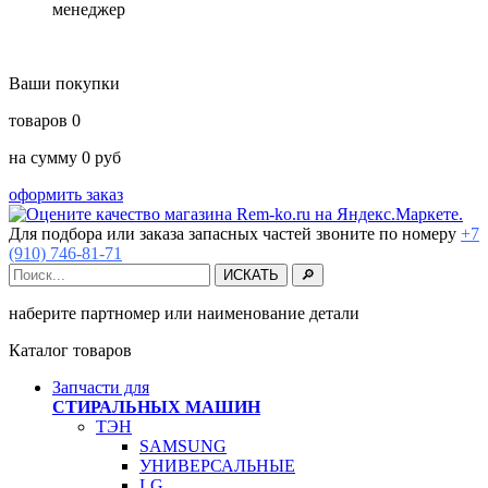
менеджер
Ваши покупки
товаров
0
на сумму
0
руб
оформить заказ
Для подбора или заказа запасных частей звоните по номеру
+7
(910) 746-81-71
наберите партномер или наименование детали
Каталог товаров
Запчасти для
СТИРАЛЬНЫХ МАШИН
ТЭН
SAMSUNG
УНИВЕРСАЛЬНЫЕ
LG