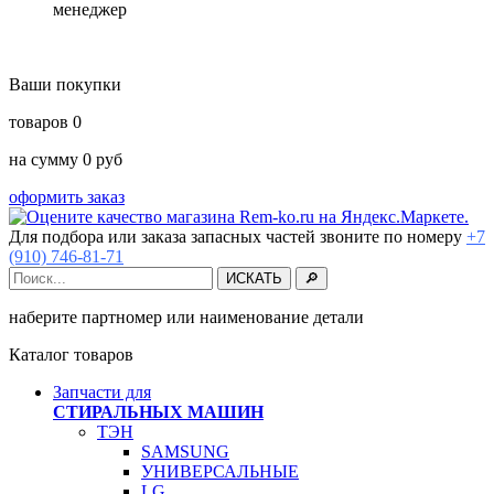
менеджер
Ваши покупки
товаров
0
на сумму
0
руб
оформить заказ
Для подбора или заказа запасных частей звоните по номеру
+7
(910) 746-81-71
наберите партномер или наименование детали
Каталог товаров
Запчасти для
СТИРАЛЬНЫХ МАШИН
ТЭН
SAMSUNG
УНИВЕРСАЛЬНЫЕ
LG