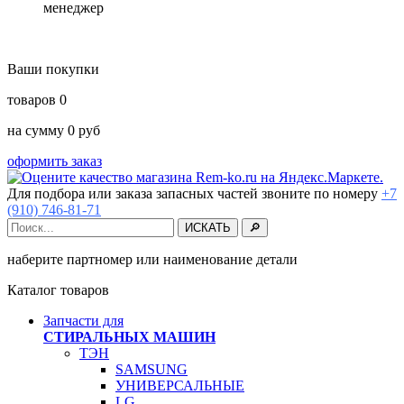
менеджер
Ваши покупки
товаров
0
на сумму
0
руб
оформить заказ
Для подбора или заказа запасных частей звоните по номеру
+7
(910) 746-81-71
наберите партномер или наименование детали
Каталог товаров
Запчасти для
СТИРАЛЬНЫХ МАШИН
ТЭН
SAMSUNG
УНИВЕРСАЛЬНЫЕ
LG