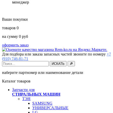
менеджер
Ваши покупки
товаров
0
на сумму
0
руб
оформить заказ
Для подбора или заказа запасных частей звоните по номеру
+7
(910) 746-81-71
наберите партномер или наименование детали
Каталог товаров
Запчасти для
СТИРАЛЬНЫХ МАШИН
ТЭН
SAMSUNG
УНИВЕРСАЛЬНЫЕ
LG