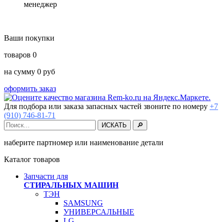
менеджер
Ваши покупки
товаров
0
на сумму
0
руб
оформить заказ
Для подбора или заказа запасных частей звоните по номеру
+7
(910) 746-81-71
наберите партномер или наименование детали
Каталог товаров
Запчасти для
СТИРАЛЬНЫХ МАШИН
ТЭН
SAMSUNG
УНИВЕРСАЛЬНЫЕ
LG