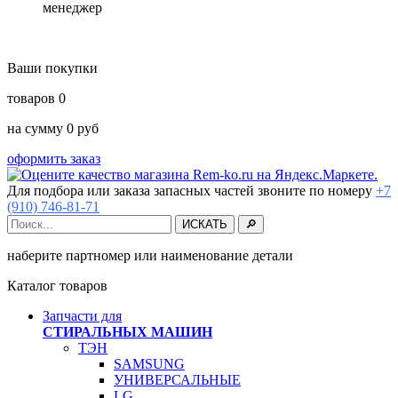
менеджер
Ваши покупки
товаров
0
на сумму
0
руб
оформить заказ
Для подбора или заказа запасных частей звоните по номеру
+7
(910) 746-81-71
наберите партномер или наименование детали
Каталог товаров
Запчасти для
СТИРАЛЬНЫХ МАШИН
ТЭН
SAMSUNG
УНИВЕРСАЛЬНЫЕ
LG