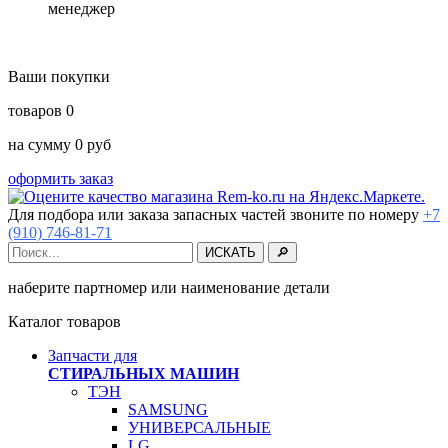
менеджер
Ваши покупки
товаров
0
на сумму
0
руб
оформить заказ
Для подбора или заказа запасных частей звоните по номеру
+7
(910) 746-81-71
наберите партномер или наименование детали
Каталог товаров
Запчасти для
СТИРАЛЬНЫХ МАШИН
ТЭН
SAMSUNG
УНИВЕРСАЛЬНЫЕ
LG