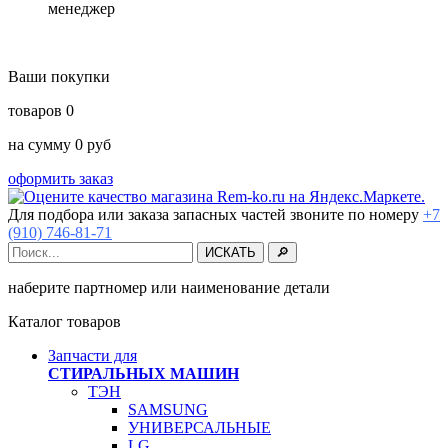
менеджер
Ваши покупки
товаров
0
на сумму
0
руб
оформить заказ
Для подбора или заказа запасных частей звоните по номеру
+7
(910) 746-81-71
наберите партномер или наименование детали
Каталог товаров
Запчасти для
СТИРАЛЬНЫХ МАШИН
ТЭН
SAMSUNG
УНИВЕРСАЛЬНЫЕ
LG