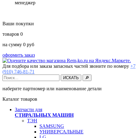
менеджер
Ваши покупки
товаров
0
на сумму
0
руб
оформить заказ
Для подбора или заказа запасных частей звоните по номеру
+7
(910) 746-81-71
наберите партномер или наименование детали
Каталог товаров
Запчасти для
СТИРАЛЬНЫХ МАШИН
ТЭН
SAMSUNG
УНИВЕРСАЛЬНЫЕ
LG