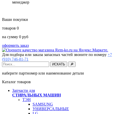
менеджер
Ваши покупки
товаров
0
на сумму
0
руб
оформить заказ
Для подбора или заказа запасных частей звоните по номеру
+7
(910) 746-81-71
наберите партномер или наименование детали
Каталог товаров
Запчасти для
СТИРАЛЬНЫХ МАШИН
ТЭН
SAMSUNG
УНИВЕРСАЛЬНЫЕ
LG