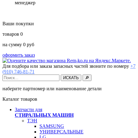
менеджер
Ваши покупки
товаров
0
на сумму
0
руб
оформить заказ
Для подбора или заказа запасных частей звоните по номеру
+7
(910) 746-81-71
наберите партномер или наименование детали
Каталог товаров
Запчасти для
СТИРАЛЬНЫХ МАШИН
ТЭН
SAMSUNG
УНИВЕРСАЛЬНЫЕ
LG