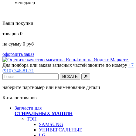
менеджер
Ваши покупки
товаров
0
на сумму
0
руб
оформить заказ
Для подбора или заказа запасных частей звоните по номеру
+7
(910) 746-81-71
наберите партномер или наименование детали
Каталог товаров
Запчасти для
СТИРАЛЬНЫХ МАШИН
ТЭН
SAMSUNG
УНИВЕРСАЛЬНЫЕ
LG