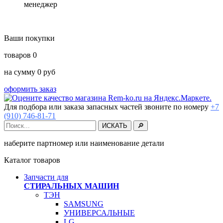
менеджер
Ваши покупки
товаров
0
на сумму
0
руб
оформить заказ
Для подбора или заказа запасных частей звоните по номеру
+7
(910) 746-81-71
наберите партномер или наименование детали
Каталог товаров
Запчасти для
СТИРАЛЬНЫХ МАШИН
ТЭН
SAMSUNG
УНИВЕРСАЛЬНЫЕ
LG