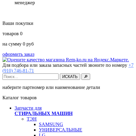
менеджер
Ваши покупки
товаров
0
на сумму
0
руб
оформить заказ
Для подбора или заказа запасных частей звоните по номеру
+7
(910) 746-81-71
наберите партномер или наименование детали
Каталог товаров
Запчасти для
СТИРАЛЬНЫХ МАШИН
ТЭН
SAMSUNG
УНИВЕРСАЛЬНЫЕ
LG