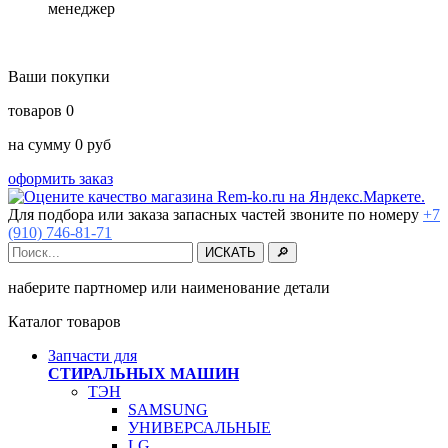
менеджер
Ваши покупки
товаров
0
на сумму
0
руб
оформить заказ
Для подбора или заказа запасных частей звоните по номеру
+7
(910) 746-81-71
наберите партномер или наименование детали
Каталог товаров
Запчасти для
СТИРАЛЬНЫХ МАШИН
ТЭН
SAMSUNG
УНИВЕРСАЛЬНЫЕ
LG