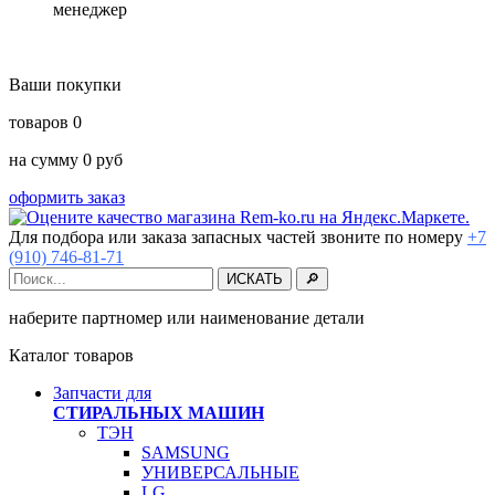
менеджер
Ваши покупки
товаров
0
на сумму
0
руб
оформить заказ
Для подбора или заказа запасных частей звоните по номеру
+7
(910) 746-81-71
наберите партномер или наименование детали
Каталог товаров
Запчасти для
СТИРАЛЬНЫХ МАШИН
ТЭН
SAMSUNG
УНИВЕРСАЛЬНЫЕ
LG