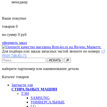
менеджер
Ваши покупки
товаров
0
на сумму
0
руб
оформить заказ
Для подбора или заказа запасных частей звоните по номеру
+7
(910) 746-81-71
наберите партномер или наименование детали
Каталог товаров
Запчасти для
СТИРАЛЬНЫХ МАШИН
ТЭН
SAMSUNG
УНИВЕРСАЛЬНЫЕ
LG