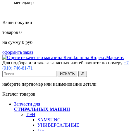
менеджер
Ваши покупки
товаров
0
на сумму
0
руб
оформить заказ
Для подбора или заказа запасных частей звоните по номеру
+7
(910) 746-81-71
наберите партномер или наименование детали
Каталог товаров
Запчасти для
СТИРАЛЬНЫХ МАШИН
ТЭН
SAMSUNG
УНИВЕРСАЛЬНЫЕ
LG