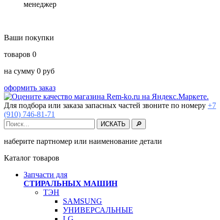
менеджер
Ваши покупки
товаров
0
на сумму
0
руб
оформить заказ
Для подбора или заказа запасных частей звоните по номеру
+7
(910) 746-81-71
наберите партномер или наименование детали
Каталог товаров
Запчасти для
СТИРАЛЬНЫХ МАШИН
ТЭН
SAMSUNG
УНИВЕРСАЛЬНЫЕ
LG