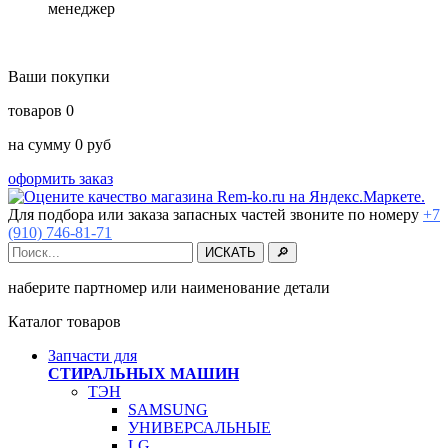
менеджер
Ваши покупки
товаров
0
на сумму
0
руб
оформить заказ
Для подбора или заказа запасных частей звоните по номеру
+7
(910) 746-81-71
наберите партномер или наименование детали
Каталог товаров
Запчасти для
СТИРАЛЬНЫХ МАШИН
ТЭН
SAMSUNG
УНИВЕРСАЛЬНЫЕ
LG