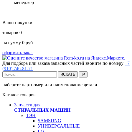
менеджер
Ваши покупки
товаров
0
на сумму
0
руб
оформить заказ
Для подбора или заказа запасных частей звоните по номеру
+7
(910) 746-81-71
наберите партномер или наименование детали
Каталог товаров
Запчасти для
СТИРАЛЬНЫХ МАШИН
ТЭН
SAMSUNG
УНИВЕРСАЛЬНЫЕ
LG