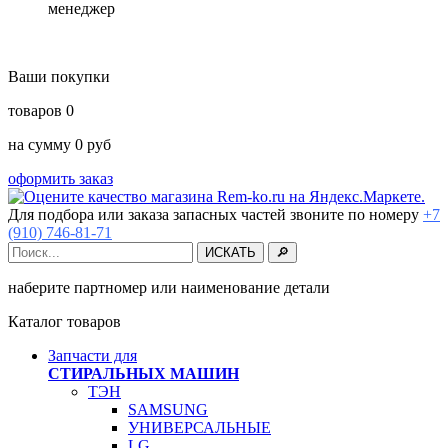
менеджер
Ваши покупки
товаров
0
на сумму
0
руб
оформить заказ
Для подбора или заказа запасных частей звоните по номеру
+7
(910) 746-81-71
наберите партномер или наименование детали
Каталог товаров
Запчасти для
СТИРАЛЬНЫХ МАШИН
ТЭН
SAMSUNG
УНИВЕРСАЛЬНЫЕ
LG