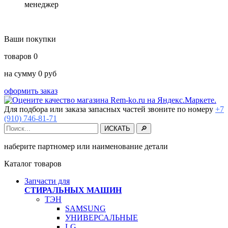
менеджер
Ваши покупки
товаров
0
на сумму
0
руб
оформить заказ
Для подбора или заказа запасных частей звоните по номеру
+7
(910) 746-81-71
наберите партномер или наименование детали
Каталог товаров
Запчасти для
СТИРАЛЬНЫХ МАШИН
ТЭН
SAMSUNG
УНИВЕРСАЛЬНЫЕ
LG