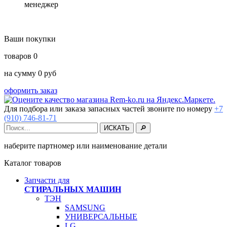
менеджер
Ваши покупки
товаров
0
на сумму
0
руб
оформить заказ
Для подбора или заказа запасных частей звоните по номеру
+7
(910) 746-81-71
наберите партномер или наименование детали
Каталог товаров
Запчасти для
СТИРАЛЬНЫХ МАШИН
ТЭН
SAMSUNG
УНИВЕРСАЛЬНЫЕ
LG