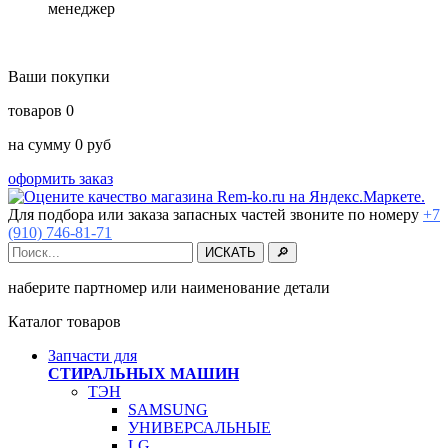
менеджер
Ваши покупки
товаров
0
на сумму
0
руб
оформить заказ
Для подбора или заказа запасных частей звоните по номеру
+7
(910) 746-81-71
наберите партномер или наименование детали
Каталог товаров
Запчасти для
СТИРАЛЬНЫХ МАШИН
ТЭН
SAMSUNG
УНИВЕРСАЛЬНЫЕ
LG