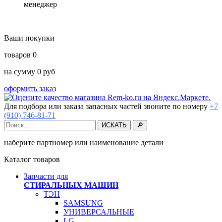
менеджер
Ваши покупки
товаров
0
на сумму
0
руб
оформить заказ
Для подбора или заказа запасных частей звоните по номеру
+7
(910) 746-81-71
наберите партномер или наименование детали
Каталог товаров
Запчасти для
СТИРАЛЬНЫХ МАШИН
ТЭН
SAMSUNG
УНИВЕРСАЛЬНЫЕ
LG